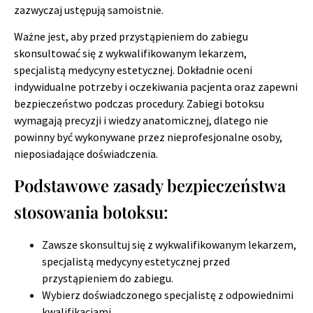
zazwyczaj ustępują samoistnie.
Ważne jest, aby przed przystąpieniem do zabiegu
skonsultować się z wykwalifikowanym lekarzem,
specjalistą medycyny estetycznej. Dokładnie oceni
indywidualne potrzeby i oczekiwania pacjenta oraz zapewni
bezpieczeństwo podczas procedury. Zabiegi botoksu
wymagają precyzji i wiedzy anatomicznej, dlatego nie
powinny być wykonywane przez nieprofesjonalne osoby,
nieposiadające doświadczenia.
Podstawowe zasady bezpieczeństwa
stosowania botoksu:
Zawsze skonsultuj się z wykwalifikowanym lekarzem,
specjalistą medycyny estetycznej przed
przystąpieniem do zabiegu.
Wybierz doświadczonego specjalistę z odpowiednimi
kwalifikacjami.