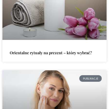
Orientalne rytuały na prezent – który wybrać?
PUBLIKACJE