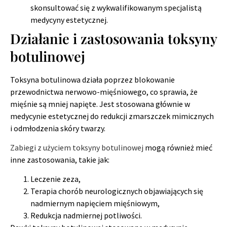
skonsultować się z wykwalifikowanym specjalistą
medycyny estetycznej.
Działanie i zastosowania toksyny
botulinowej
Toksyna botulinowa działa poprzez blokowanie
przewodnictwa nerwowo-mięśniowego, co sprawia, że
mięśnie są mniej napięte. Jest stosowana głównie w
medycynie estetycznej do redukcji zmarszczek mimicznych
i odmłodzenia skóry twarzy.
Zabiegi z użyciem toksyny botulinowej
mogą również mieć
inne zastosowania, takie jak:
Leczenie zeza,
Terapia chorób neurologicznych objawiających się
nadmiernym napięciem mięśniowym,
Redukcja nadmiernej potliwości.