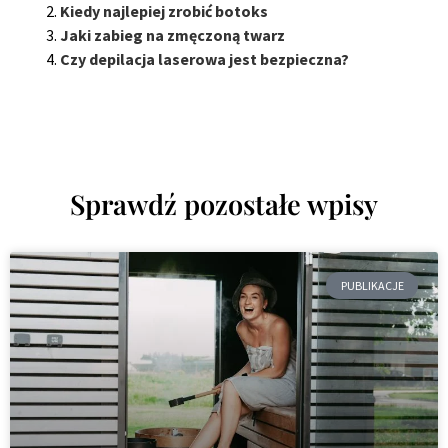
Kiedy najlepiej zrobić botoks
Jaki zabieg na zmęczoną twarz
Czy depilacja laserowa jest bezpieczna?
Sprawdź pozostałe wpisy
PUBLIKACJE