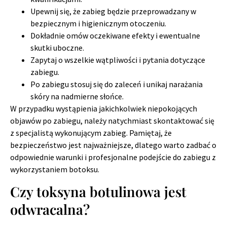
Upewnij się, że zabieg będzie przeprowadzany w
bezpiecznym i higienicznym otoczeniu.
Dokładnie omów oczekiwane efekty i ewentualne
skutki uboczne.
Zapytaj o wszelkie wątpliwości i pytania dotyczące
zabiegu.
Po zabiegu stosuj się do zaleceń i unikaj narażania
skóry na nadmierne słońce.
W przypadku wystąpienia jakichkolwiek niepokojących
objawów po zabiegu, należy natychmiast skontaktować się
z specjalistą wykonującym zabieg. Pamiętaj, że
bezpieczeństwo jest najważniejsze, dlatego warto zadbać o
odpowiednie warunki i profesjonalne podejście do zabiegu z
wykorzystaniem botoksu.
Czy toksyna botulinowa jest
odwracalna?