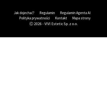
Jak dojechać?
Regulamin
Regulamin Agenta AI
Polityka prywatności
Kontakt
Mapa strony
Ⓒ 2026 - VIVI Estetic Sp. z o.o.