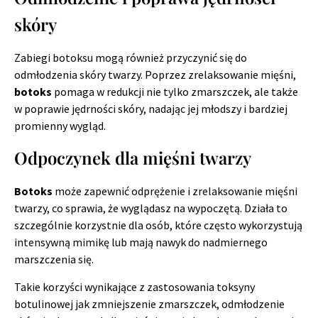
skóry
Zabiegi botoksu mogą również przyczynić się do
odmłodzenia skóry twarzy. Poprzez zrelaksowanie mięśni,
botoks
pomaga w redukcji nie tylko zmarszczek, ale także
w poprawie jędrności skóry, nadając jej młodszy i bardziej
promienny wygląd.
Odpoczynek dla mięśni twarzy
Botoks
może zapewnić odprężenie i zrelaksowanie mięśni
twarzy, co sprawia, że wyglądasz na wypoczętą. Działa to
szczególnie korzystnie dla osób, które często wykorzystują
intensywną mimikę lub mają nawyk do nadmiernego
marszczenia się.
Takie korzyści wynikające z zastosowania toksyny
botulinowej jak zmniejszenie zmarszczek, odmłodzenie