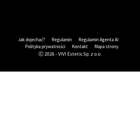
Jak dojechać?
Regulamin
Regulamin Agenta AI
Polityka prywatności
Kontakt
Mapa strony
Ⓒ 2026 - VIVI Estetic Sp. z o.o.