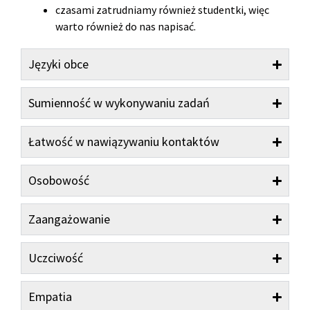
czasami zatrudniamy również studentki, więc
warto również do nas napisać.
Języki obce
Sumienność w wykonywaniu zadań
Łatwość w nawiązywaniu kontaktów
Osobowość
Zaangażowanie
Uczciwość
Empatia