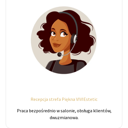
Recepcja strefa Piękna VIVIEstetic
Praca bezpośrednio w salonie, obsługa klientów,
dwuzmianowa.