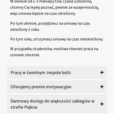
W okresie od 1-3 miesięcy tzw. czasie szkolenia,
chcemy Cię lepiej poznać, pewnie ze wzajemnością,
więc umowa będzie na czas określony.
Po tym okresie, przejdziesz na umowę na czas
określony 1 roku.
Po tym roku, otrzymasz umowę na czas nieokreślony.
W przypadku studentów, możliwa również praca na
umowie zlecenie.
Pracę w świetnym zespole ludzi
Oferujemy premie motywacyjne
Darmowy dostęp do większości zabiegów w
strefie Piękna