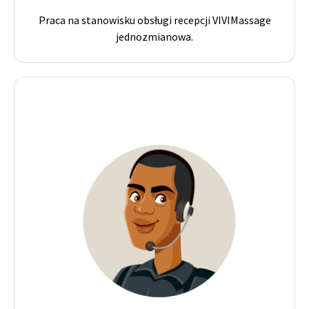
Praca na stanowisku obsługi recepcji VIVIMassage
jednozmianowa.