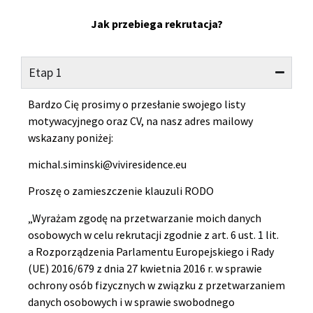
Jak przebiega rekrutacja?
Etap 1
Bardzo Cię prosimy o przesłanie swojego listy
motywacyjnego oraz CV, na nasz adres mailowy
wskazany poniżej:
michal.siminski@viviresidence.eu
Proszę o zamieszczenie klauzuli RODO
„Wyrażam zgodę na przetwarzanie moich danych
osobowych w celu rekrutacji zgodnie z art. 6 ust. 1 lit.
a Rozporządzenia Parlamentu Europejskiego i Rady
(UE) 2016/679 z dnia 27 kwietnia 2016 r. w sprawie
ochrony osób fizycznych w związku z przetwarzaniem
danych osobowych i w sprawie swobodnego