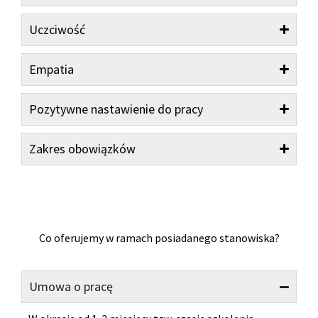
Uczciwość
Empatia
Pozytywne nastawienie do pracy
Zakres obowiązków
Co oferujemy w ramach posiadanego stanowiska?
Umowa o pracę