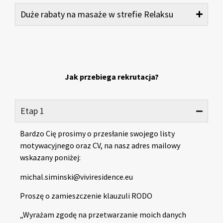
Duże rabaty na masaże w strefie Relaksu
Jak przebiega rekrutacja?
Etap 1
Bardzo Cię prosimy o przesłanie swojego listy
motywacyjnego oraz CV, na nasz adres mailowy
wskazany poniżej:
michal.siminski@viviresidence.eu
Proszę o zamieszczenie klauzuli RODO
„Wyrażam zgodę na przetwarzanie moich danych