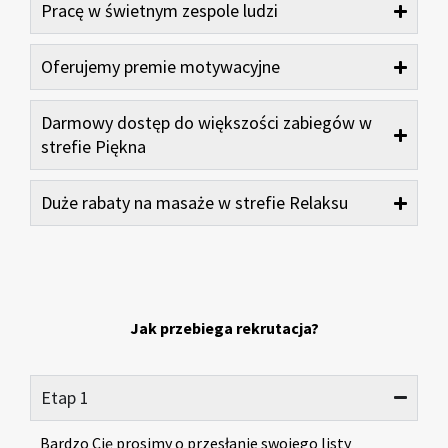
Pracę w świetnym zespole ludzi
Oferujemy premie motywacyjne
Darmowy dostęp do większości zabiegów w
strefie Piękna
Duże rabaty na masaże w strefie Relaksu
Jak przebiega rekrutacja?
Etap 1
Bardzo Cię prosimy o przesłanie swojego listy