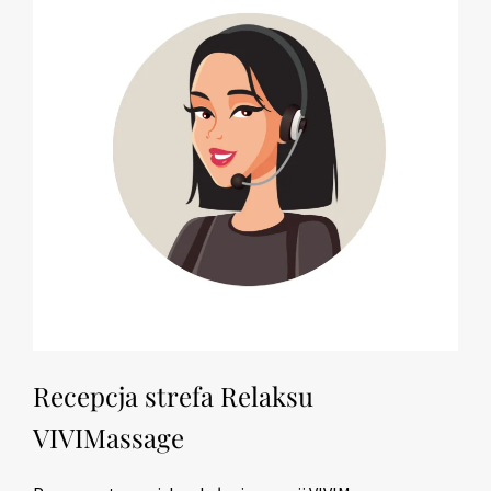
Recepcja strefa Relaksu
VIVIMassage