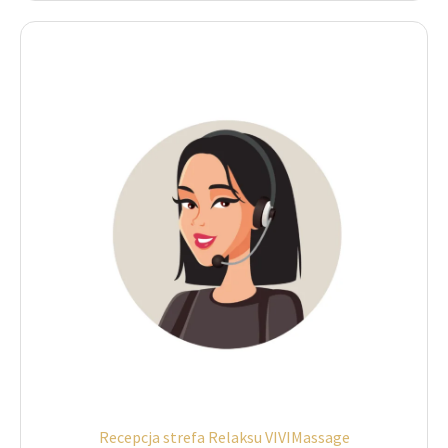
Recepcja strefa Relaksu VIVIMassage