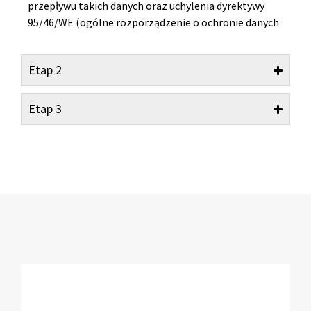
przepływu takich danych oraz uchylenia dyrektywy
95/46/WE (ogólne rozporządzenie o ochronie danych
Etap 2
Etap 3