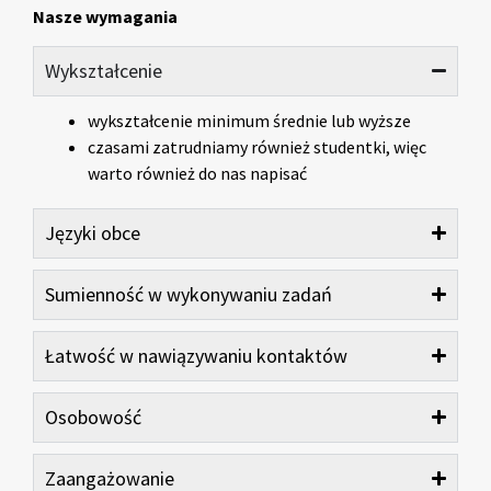
Nasze wymagania
Wykształcenie
wykształcenie minimum średnie lub wyższe
czasami zatrudniamy również studentki, więc
warto również do nas napisać
Języki obce
Sumienność w wykonywaniu zadań
Łatwość w nawiązywaniu kontaktów
Osobowość
Zaangażowanie