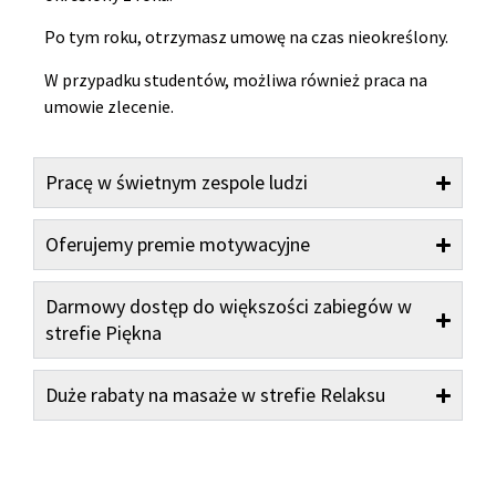
Po tym roku, otrzymasz umowę na czas nieokreślony.
W przypadku studentów, możliwa również praca na
umowie zlecenie.
Pracę w świetnym zespole ludzi
Oferujemy premie motywacyjne
Darmowy dostęp do większości zabiegów w
strefie Piękna
Duże rabaty na masaże w strefie Relaksu