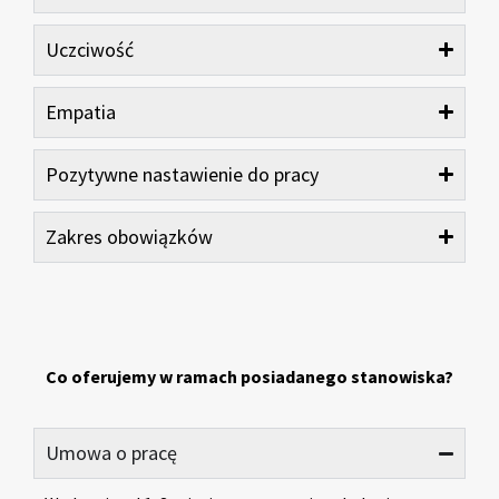
Uczciwość
Empatia
Pozytywne nastawienie do pracy
Zakres obowiązków
Co oferujemy w ramach posiadanego stanowiska?
Umowa o pracę