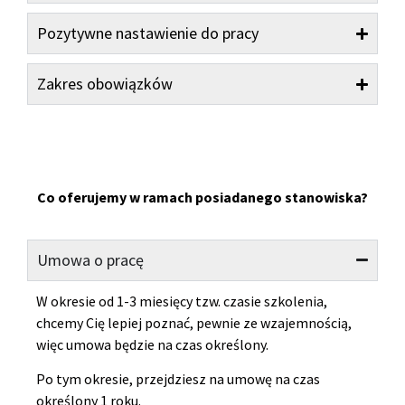
Pozytywne nastawienie do pracy
Zakres obowiązków
Co oferujemy w ramach posiadanego stanowiska?
Umowa o pracę
W okresie od 1-3 miesięcy tzw. czasie szkolenia,
chcemy Cię lepiej poznać, pewnie ze wzajemnością,
więc umowa będzie na czas określony.
Po tym okresie, przejdziesz na umowę na czas
określony 1 roku.