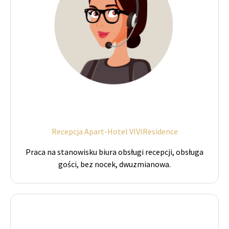
Recepcja Apart-Hotel VIVIResidence
Praca na stanowisku biura obsługi recepcji, obsługa
gości, bez nocek, dwuzmianowa.