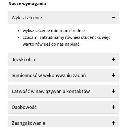
Nasze wymagania
Wykształcenie
wykształcenie minimum średnie.
czasami zatrudniamy również studentki, więc
warto również do nas napisać.
Języki obce
Sumienność w wykonywaniu zadań
Łatwość w nawiązywaniu kontaktów
Osobowość
Zaangażowanie