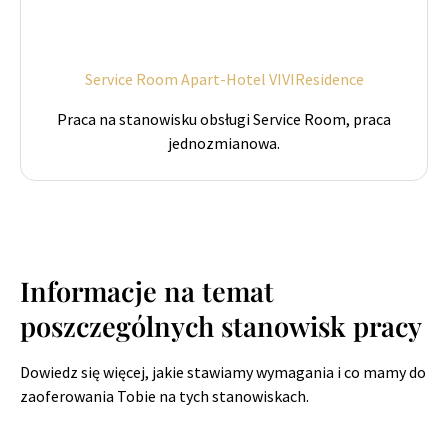
Service Room Apart-Hotel VIVIResidence
Praca na stanowisku obsługi Service Room, praca
jednozmianowa.
Informacje na temat
poszczególnych stanowisk pracy
Dowiedz się więcej, jakie stawiamy wymagania i co mamy do
zaoferowania Tobie na tych stanowiskach.