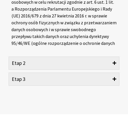
osobowych w celu rekrutacji zgodnie z art. 6 ust. 1 lit.
a Rozporządzenia Parlamentu Europejskiego i Rady
(UE) 2016/679 z dnia 27 kwietnia 2016 r. w sprawie
ochrony osób fizycznych w związku z przetwarzaniem
danych osobowych i w sprawie swobodnego
przepływu takich danych oraz uchylenia dyrektywy
95/46/WE (ogólne rozporządzenie o ochronie danych
Etap 2
Etap 3