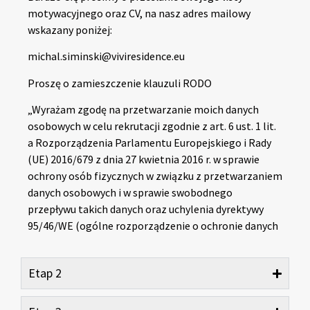
motywacyjnego oraz CV, na nasz adres mailowy
wskazany poniżej:
michal.siminski@viviresidence.eu
Proszę o zamieszczenie klauzuli RODO
„Wyrażam zgodę na przetwarzanie moich danych
osobowych w celu rekrutacji zgodnie z art. 6 ust. 1 lit.
a Rozporządzenia Parlamentu Europejskiego i Rady
(UE) 2016/679 z dnia 27 kwietnia 2016 r. w sprawie
ochrony osób fizycznych w związku z przetwarzaniem
danych osobowych i w sprawie swobodnego
przepływu takich danych oraz uchylenia dyrektywy
95/46/WE (ogólne rozporządzenie o ochronie danych
Etap 2