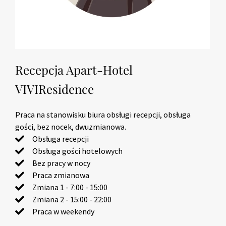
Recepcja Apart-Hotel
VIVIResidence
Praca na stanowisku biura obsługi recepcji, obsługa
gości, bez nocek, dwuzmianowa.
Obsługa recepcji
Obsługa gości hotelowych
Bez pracy w nocy
Praca zmianowa
Zmiana 1 - 7:00 - 15:00
Zmiana 2 - 15:00 - 22:00
Praca w weekendy