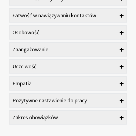
Łatwość w nawiązywaniu kontaktów
Osobowość
Zaangażowanie
Uczciwość
Empatia
Pozytywne nastawienie do pracy
Zakres obowiązków