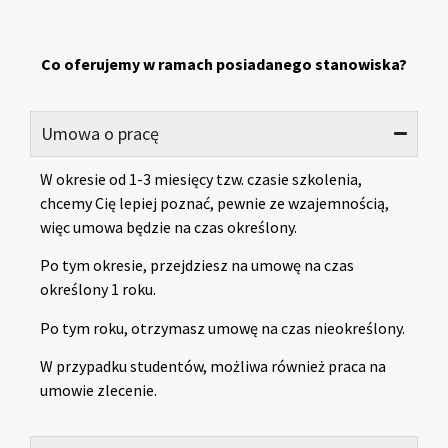
Co oferujemy w ramach posiadanego stanowiska?
Umowa o pracę
W okresie od 1-3 miesięcy tzw. czasie szkolenia,
chcemy Cię lepiej poznać, pewnie ze wzajemnością,
więc umowa będzie na czas określony.
Po tym okresie, przejdziesz na umowę na czas
określony 1 roku.
Po tym roku, otrzymasz umowę na czas nieokreślony.
W przypadku studentów, możliwa również praca na
umowie zlecenie.