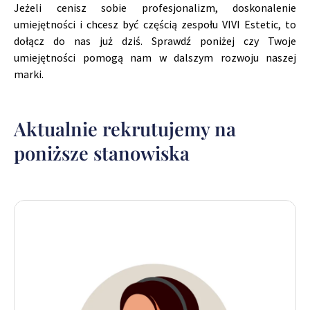
Jeżeli cenisz sobie profesjonalizm, doskonalenie
umiejętności i chcesz być częścią zespołu VIVI Estetic, to
dołącz do nas już dziś. Sprawdź poniżej czy Twoje
umiejętności pomogą nam w dalszym rozwoju naszej
marki.
Aktualnie rekrutujemy na
poniższe stanowiska