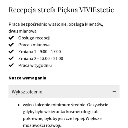
Recepcja strefa Piękna VIVIEstetic
Praca bezpośrednio w salonie, obsługa klientów,
dwuzmianowa.
Obsługa recepcji
Praca zmianowa
Zmiana 1 - 9:00 - 17:00
Zmiana 2 - 13:00 - 21:00
Praca w tygodniu
Nasze wymagania
Wykształcenie
wykształcenie minimum średnie. Oczywiście
gdyby było w kierunku kosmetologi lub
pokrewne, byłoby jeszcze lepiej. Większe
możliwości rozwoju.