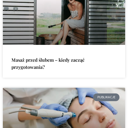
Masaż przed ślubem – kiedy zacząć
przygotowania?
PUBLIKACJE