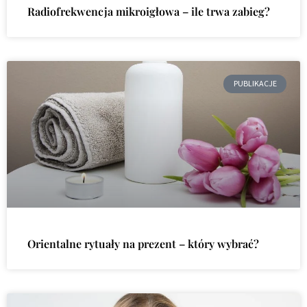
Radiofrekwencja mikroigłowa – ile trwa zabieg?
PUBLIKACJE
Orientalne rytuały na prezent – który wybrać?