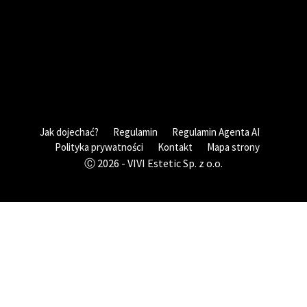
Jak dojechać?
Regulamin
Regulamin Agenta AI
Polityka prywatności
Kontakt
Mapa strony
Ⓒ 2026 - VIVI Estetic Sp. z o.o.