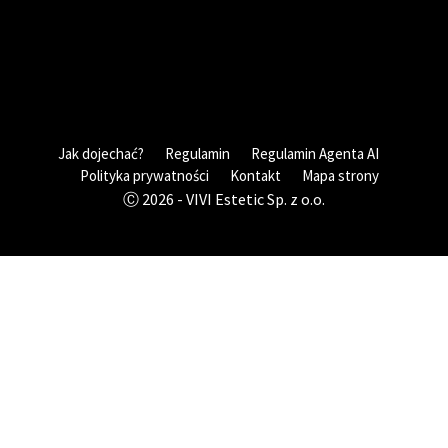
Jak dojechać?
Regulamin
Regulamin Agenta AI
Polityka prywatności
Kontakt
Mapa strony
Ⓒ 2026 - VIVI Estetic Sp. z o.o.