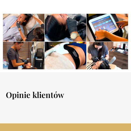
Opinie klientów