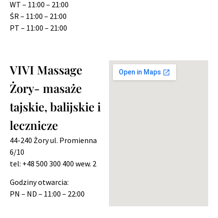
WT – 11:00 – 21:00
ŚR – 11:00 – 21:00
PT – 11:00 – 21:00
VIVI Massage
Żory- masaże
tajskie, balijskie i
lecznicze
44-240 Żory ul. Promienna
6/10
tel: +48 500 300 400 wew. 2
Godziny otwarcia:
PN – ND – 11:00 – 22:00