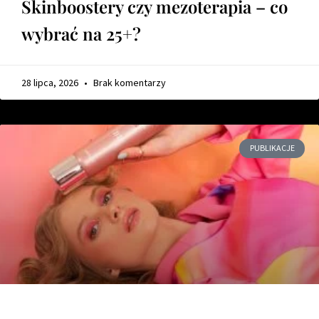
Skinboostery czy mezoterapia – co
wybrać na 25+?
28 lipca, 2026
Brak komentarzy
PUBLIKACJE