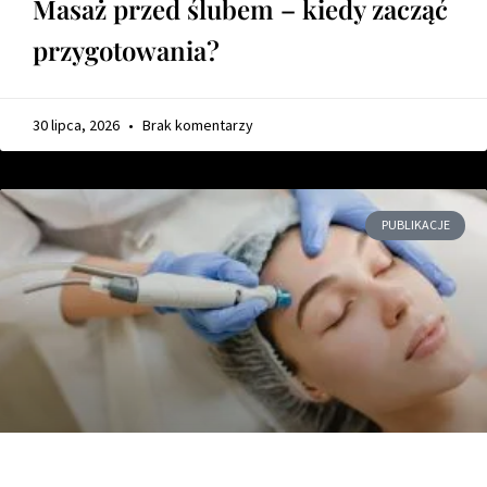
Masaż przed ślubem – kiedy zacząć
przygotowania?
30 lipca, 2026
Brak komentarzy
PUBLIKACJE