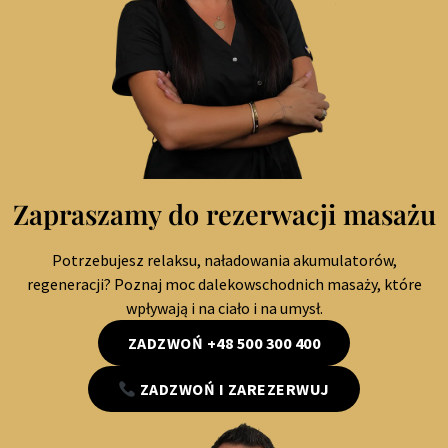
Zapraszamy do rezerwacji masażu
Potrzebujesz relaksu, naładowania akumulatorów,
regeneracji? Poznaj moc dalekowschodnich masaży, które
wpływają i na ciało i na umysł.
ZADZWOŃ +48 500 300 400
ZADZWOŃ I ZAREZERWUJ