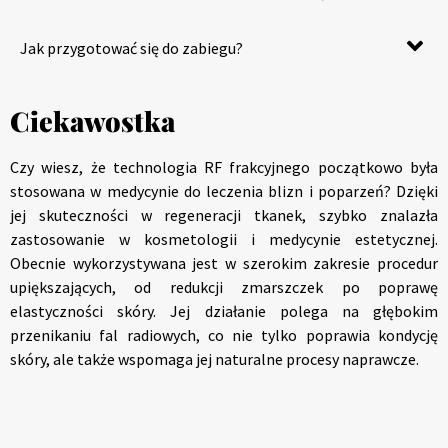
Jak przygotować się do zabiegu?
Ciekawostka
Czy wiesz, że technologia RF frakcyjnego początkowo była
stosowana w medycynie do leczenia blizn i poparzeń? Dzięki
jej skuteczności w regeneracji tkanek, szybko znalazła
zastosowanie w kosmetologii i medycynie estetycznej.
Obecnie wykorzystywana jest w szerokim zakresie procedur
upiększających, od redukcji zmarszczek po poprawę
elastyczności skóry. Jej działanie polega na głębokim
przenikaniu fal radiowych, co nie tylko poprawia kondycję
skóry, ale także wspomaga jej naturalne procesy naprawcze.