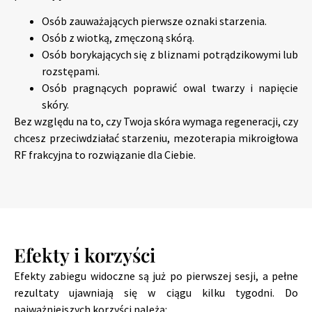
Osób zauważających pierwsze oznaki starzenia.
Osób z wiotką, zmęczoną skórą.
Osób borykających się z bliznami potrądzikowymi lub
rozstępami.
Osób pragnących poprawić owal twarzy i napięcie
skóry.
Bez względu na to, czy Twoja skóra wymaga regeneracji, czy
chcesz przeciwdziałać starzeniu, mezoterapia mikroigłowa
RF frakcyjna to rozwiązanie dla Ciebie.
Efekty i korzyści
Efekty zabiegu widoczne są już po pierwszej sesji, a pełne
rezultaty ujawniają się w ciągu kilku tygodni. Do
najważniejszych korzyści należą: