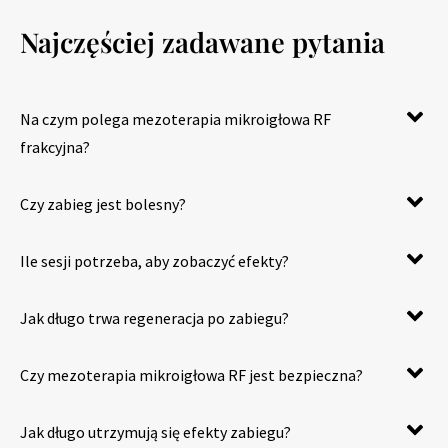
Najczęściej zadawane pytania
Na czym polega mezoterapia mikroigłowa RF
frakcyjna?
Czy zabieg jest bolesny?
Ile sesji potrzeba, aby zobaczyć efekty?
Jak długo trwa regeneracja po zabiegu?
Czy mezoterapia mikroigłowa RF jest bezpieczna?
Jak długo utrzymują się efekty zabiegu?