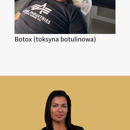
Botox (toksyna botulinowa)