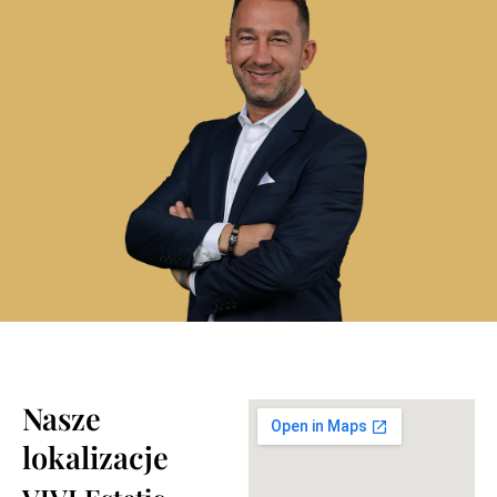
Nasze
lokalizacje