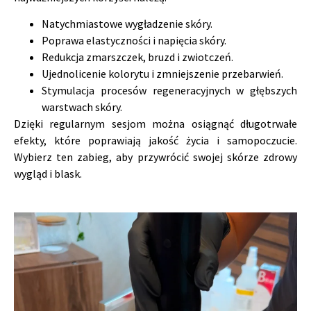
Natychmiastowe wygładzenie skóry.
Poprawa elastyczności i napięcia skóry.
Redukcja zmarszczek, bruzd i zwiotczeń.
Ujednolicenie kolorytu i zmniejszenie przebarwień.
Stymulacja procesów regeneracyjnych w głębszych
warstwach skóry.
Dzięki regularnym sesjom można osiągnąć długotrwałe
efekty, które poprawiają jakość życia i samopoczucie.
Wybierz ten zabieg, aby przywrócić swojej skórze zdrowy
wygląd i blask.