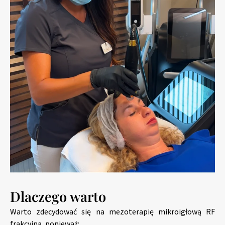
Dlaczego warto
Warto zdecydować się na mezoterapię mikroigłową RF
frakcyjną, ponieważ: