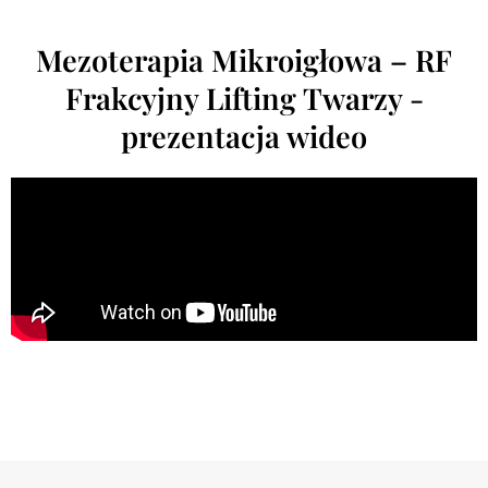
Mezoterapia Mikroigłowa – RF
Frakcyjny Lifting Twarzy -
prezentacja wideo