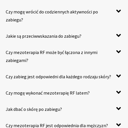
Czy mogę wrócić do codziennych aktywności po
zabiegu?
Jakie są przeciwwskazania do zabiegu?
Czy mezoterapia RF może być łączona z innymi
zabiegami?
Czy zabieg jest odpowiedni dla każdego rodzaju skóry?
Czy mogę wykonać mezoterapię RF latem?
Jak dbać o skórę po zabiegu?
Czy mezoterapia RF jest odpowiednia dla mężczyzn?