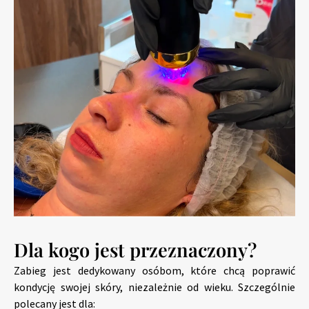
Dla kogo jest przeznaczony?
Zabieg jest dedykowany osóbom, które chcą poprawić
kondycję swojej skóry, niezależnie od wieku. Szczególnie
polecany jest dla: