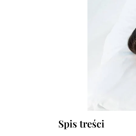
Spis treści