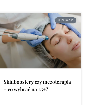
PUBLIKACJE
Skinboostery czy mezoterapia
– co wybrać na 25+?