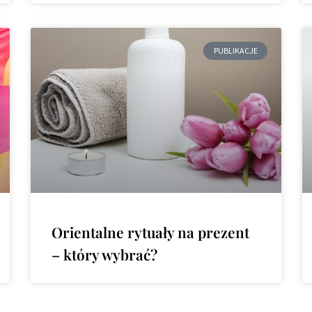
PUBLIKACJE
Orientalne rytuały na prezent
– który wybrać?