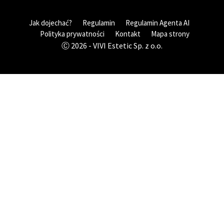
Jak dojechać?
Regulamin
Regulamin Agenta AI
Polityka prywatności
Kontakt
Mapa strony
Ⓒ 2026 - VIVI Estetic Sp. z o.o.