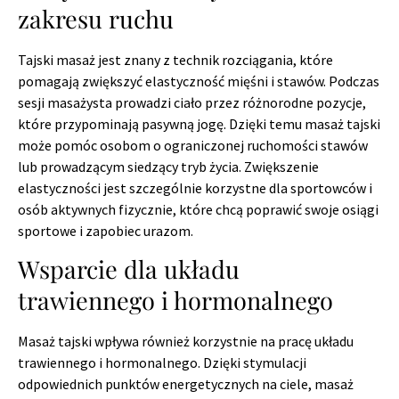
zakresu ruchu
Tajski masaż jest znany z technik rozciągania, które
pomagają zwiększyć elastyczność mięśni i stawów. Podczas
sesji masażysta prowadzi ciało przez różnorodne pozycje,
które przypominają pasywną jogę. Dzięki temu masaż tajski
może pomóc osobom o ograniczonej ruchomości stawów
lub prowadzącym siedzący tryb życia. Zwiększenie
elastyczności jest szczególnie korzystne dla sportowców i
osób aktywnych fizycznie, które chcą poprawić swoje osiągi
sportowe i zapobiec urazom.
Wsparcie dla układu
trawiennego i hormonalnego
Masaż tajski wpływa również korzystnie na pracę układu
trawiennego i hormonalnego. Dzięki stymulacji
odpowiednich punktów energetycznych na ciele, masaż