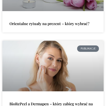
Orientalne rytuały na prezent – który wybrać?
PUBLIKACJE
BioRePeel a Dermapen – który zabieg wybrać na