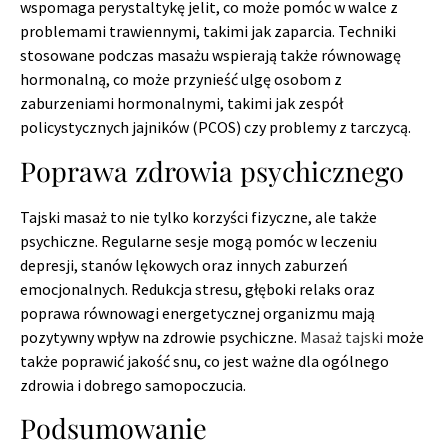
wspomaga perystaltykę jelit, co może pomóc w walce z
problemami trawiennymi, takimi jak zaparcia. Techniki
stosowane podczas masażu wspierają także równowagę
hormonalną, co może przynieść ulgę osobom z
zaburzeniami hormonalnymi, takimi jak zespół
policystycznych jajników (PCOS) czy problemy z tarczycą.
Poprawa zdrowia psychicznego
Tajski masaż to nie tylko korzyści fizyczne, ale także
psychiczne. Regularne sesje mogą pomóc w leczeniu
depresji, stanów lękowych oraz innych zaburzeń
emocjonalnych. Redukcja stresu, głęboki relaks oraz
poprawa równowagi energetycznej organizmu mają
pozytywny wpływ na zdrowie psychiczne.
Masaż tajski
może
także poprawić jakość snu, co jest ważne dla ogólnego
zdrowia i dobrego samopoczucia.
Podsumowanie