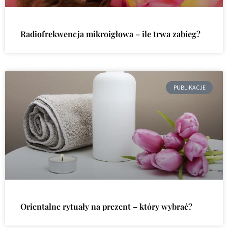
Radiofrekwencja mikroigłowa – ile trwa zabieg?
PUBLIKACJE
Orientalne rytuały na prezent – który wybrać?