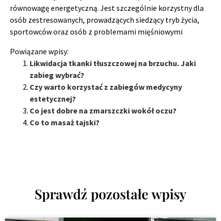
równowagę energetyczną. Jest szczególnie korzystny dla
osób zestresowanych, prowadzących siedzący tryb życia,
sportowców oraz osób z problemami mięśniowymi
Powiązane wpisy:
Likwidacja tkanki tłuszczowej na brzuchu. Jaki
zabieg wybrać?
Czy warto korzystać z zabiegów medycyny
estetycznej?
Co jest dobre na zmarszczki wokół oczu?
Co to masaż tajski?
Sprawdź pozostałe wpisy