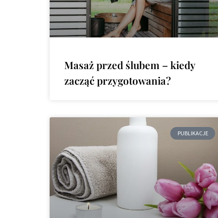
Masaż przed ślubem – kiedy
zacząć przygotowania?
PUBLIKACJE