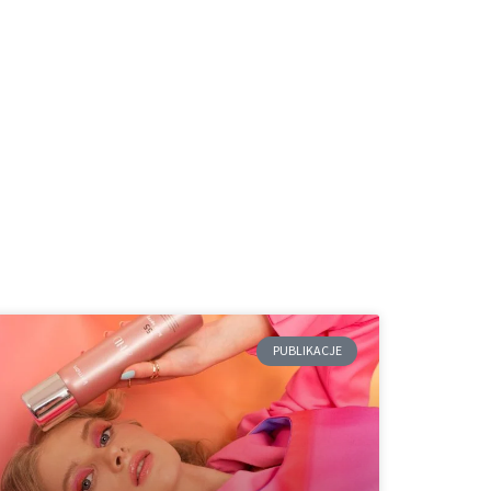
PUBLIKACJE