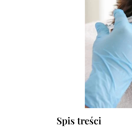
Spis treści