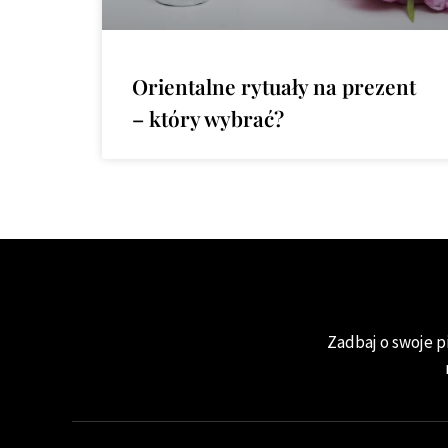
Orientalne rytuały na prezent
– który wybrać?
Zadbaj o swoje pi