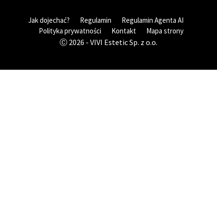
Jak dojechać?
Regulamin
Regulamin Agenta AI
Polityka prywatności
Kontakt
Mapa strony
Ⓒ 2026 - VIVI Estetic Sp. z o.o.