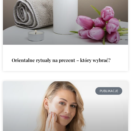
Orientalne rytuały na prezent – który wybrać?
PUBLIKACJE