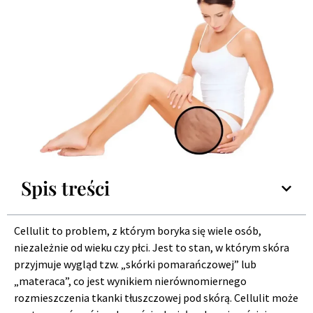
Spis treści
Cellulit to problem, z którym boryka się wiele osób,
niezależnie od wieku czy płci. Jest to stan, w którym skóra
przyjmuje wygląd tzw. „skórki pomarańczowej” lub
„materaca”, co jest wynikiem nierównomiernego
rozmieszczenia tkanki tłuszczowej pod skórą. Cellulit może