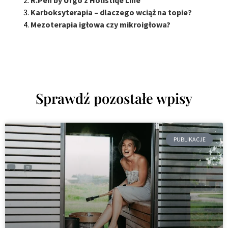
Karboksyterapia – dlaczego wciąż na topie?
Mezoterapia igłowa czy mikroigłowa?
Sprawdź pozostałe wpisy
PUBLIKACJE