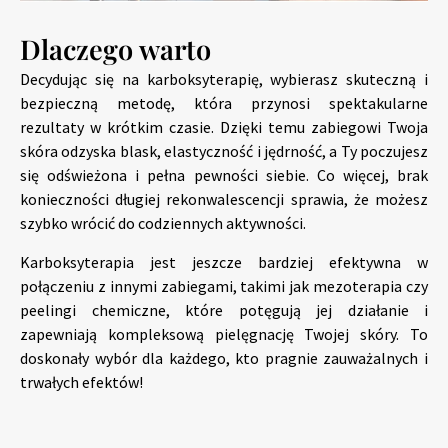
Dlaczego warto
Decydując się na karboksyterapię, wybierasz skuteczną i
bezpieczną metodę, która przynosi spektakularne
rezultaty w krótkim czasie. Dzięki temu zabiegowi Twoja
skóra odzyska blask, elastyczność i jędrność, a Ty poczujesz
się odświeżona i pełna pewności siebie. Co więcej, brak
konieczności długiej rekonwalescencji sprawia, że możesz
szybko wrócić do codziennych aktywności.
Karboksyterapia jest jeszcze bardziej efektywna w
połączeniu z innymi zabiegami, takimi jak mezoterapia czy
peelingi chemiczne, które potęgują jej działanie i
zapewniają kompleksową pielęgnację Twojej skóry. To
doskonały wybór dla każdego, kto pragnie zauważalnych i
trwałych efektów!