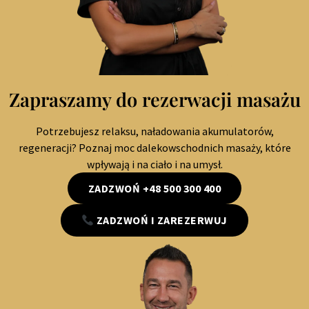
Zapraszamy do rezerwacji masażu
Potrzebujesz relaksu, naładowania akumulatorów,
regeneracji? Poznaj moc dalekowschodnich masaży, które
wpływają i na ciało i na umysł.
ZADZWOŃ +48 500 300 400
ZADZWOŃ I ZAREZERWUJ