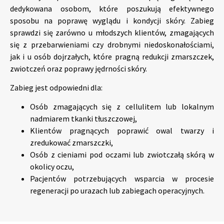
dedykowana osobom, które poszukują efektywnego
sposobu na poprawę wyglądu i kondycji skóry. Zabieg
sprawdzi się zarówno u młodszych klientów, zmagających
się z przebarwieniami czy drobnymi niedoskonałościami,
jak i u osób dojrzałych, które pragną redukcji zmarszczek,
zwiotczeń oraz poprawy jędrności skóry.
Zabieg jest odpowiedni dla:
Osób zmagających się z cellulitem lub lokalnym
nadmiarem tkanki tłuszczowej,
Klientów pragnących poprawić owal twarzy i
zredukować zmarszczki,
Osób z cieniami pod oczami lub zwiotczałą skórą w
okolicy oczu,
Pacjentów potrzebujących wsparcia w procesie
regeneracji po urazach lub zabiegach operacyjnych.