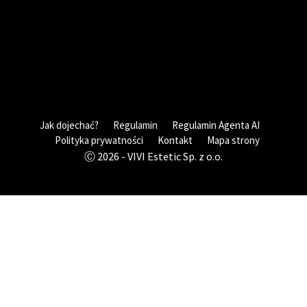
Jak dojechać?
Regulamin
Regulamin Agenta AI
Polityka prywatności
Kontakt
Mapa strony
Ⓒ 2026 - VIVI Estetic Sp. z o.o.