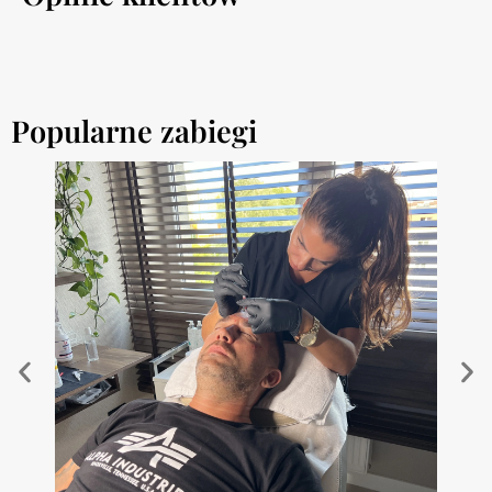
Popularne zabiegi