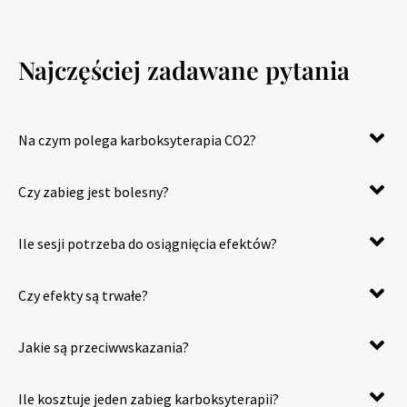
Najczęściej zadawane pytania
Na czym polega karboksyterapia CO2?
Czy zabieg jest bolesny?
Ile sesji potrzeba do osiągnięcia efektów?
Czy efekty są trwałe?
Jakie są przeciwwskazania?
Ile kosztuje jeden zabieg karboksyterapii?