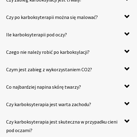
Czy po karboksyterapii można się malować?
Ile karboksyterapii pod oczy?
Czego nie należy robić po karboksylacji?
Czym jest zabieg z wykorzystaniem CO2?
Co najbardziej napina skórę twarzy?
Czy karboksyterapia jest warta zachodu?
Czy karboksyterapia jest skuteczna w przypadku cieni
pod oczami?