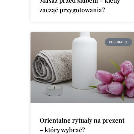
zacząć przygotowania?
PUBLIKACJE
Orientalne rytuały na prezent
– który wybrać?