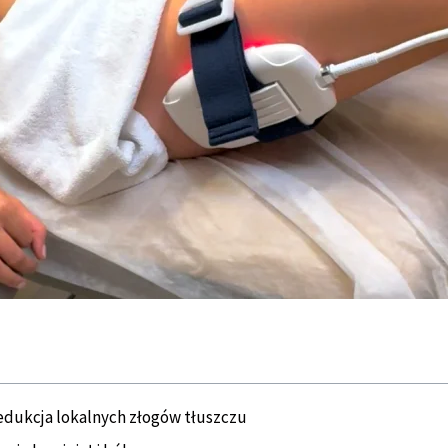
 redukcja lokalnych złogów tłuszczu