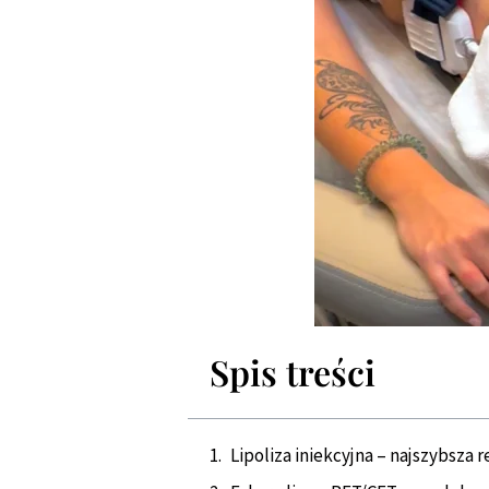
Spis treści
Lipoliza iniekcyjna – najszybsza