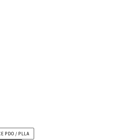
CE PDO / PLLA