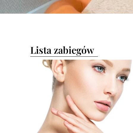
Lista zabiegów