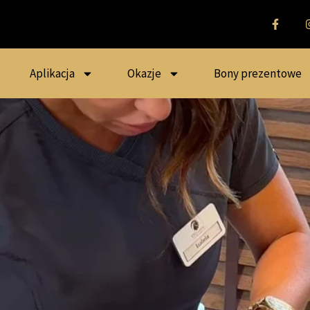
Aplikacja
Okazje
Bony prezentowe