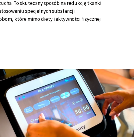
rzucha. To skuteczny sposób na redukcję tkanki
stosowaniu specjalnych substancji
sobom, które mimo diety i aktywności fizycznej