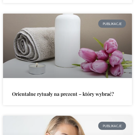
PUBLIKACJE
Orientalne rytuały na prezent – który wybrać?
PUBLIKACJE