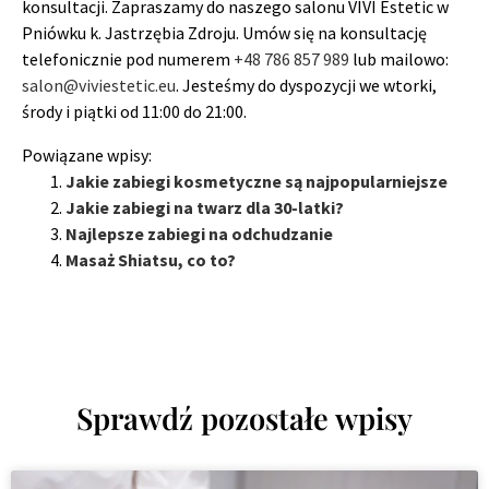
konsultacji. Zapraszamy do naszego salonu VIVI Estetic w
Pniówku k. Jastrzębia Zdroju. Umów się na konsultację
telefonicznie pod numerem
+48 786 857 989
lub mailowo:
salon@viviestetic.eu
. Jesteśmy do dyspozycji we wtorki,
środy i piątki od 11:00 do 21:00.
Powiązane wpisy:
Jakie zabiegi kosmetyczne są najpopularniejsze
Jakie zabiegi na twarz dla 30-latki?
Najlepsze zabiegi na odchudzanie
Masaż Shiatsu, co to?
Sprawdź pozostałe wpisy