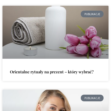
PUBLIKACJE
Orientalne rytuały na prezent – który wybrać?
PUBLIKACJE