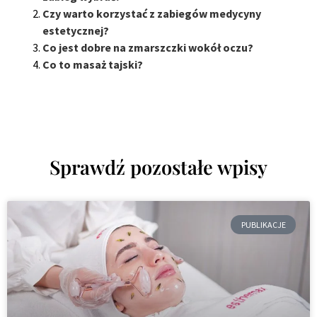
Czy warto korzystać z zabiegów medycyny
estetycznej?
Co jest dobre na zmarszczki wokół oczu?
Co to masaż tajski?
Sprawdź pozostałe wpisy
PUBLIKACJE