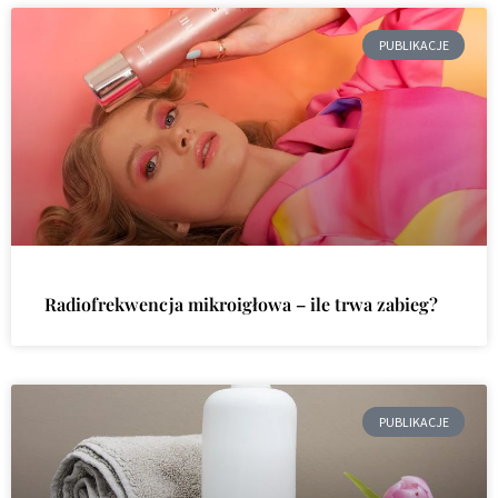
PUBLIKACJE
Radiofrekwencja mikroigłowa – ile trwa zabieg?
PUBLIKACJE