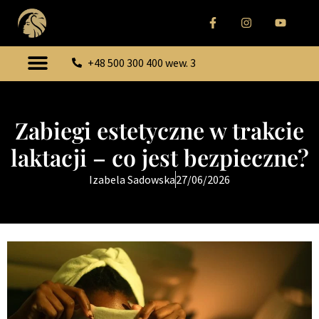
+48 500 300 400 wew. 3
Zabiegi estetyczne w trakcie
laktacji – co jest bezpieczne?
Izabela Sadowska
27/06/2026