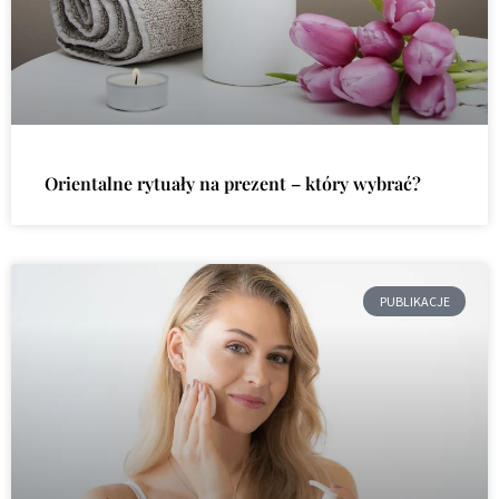
Orientalne rytuały na prezent – który wybrać?
PUBLIKACJE