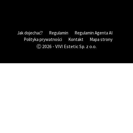
Jak dojechać?
Regulamin
Regulamin Agenta AI
Polityka prywatności
Kontakt
Mapa strony
Ⓒ 2026 - VIVI Estetic Sp. z o.o.