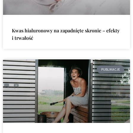
Kwas hialuronowy na zapadnięte skronie – efekty
i trwałość
PUBLIKACJE