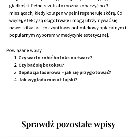
gładkości. Pełne rezultaty można zobaczyć po 3
miesiącach, kiedy kolagen w pełni regeneruje skórę. Co
więcej, efekty są długotrwałe i mogą utrzymywać się
nawet kilka lat, co czyni kwas polimlekowy opłacalnym i
popularnym wyborem w medycynie estetycznej.
Powiązane wpisy:
Czy warto robić botoks na twarz?
Czy bać się botoksu?
Depilacja laserowa – jak się przygotować?
Jak wygląda masaż tajski?
Sprawdź pozostałe wpisy