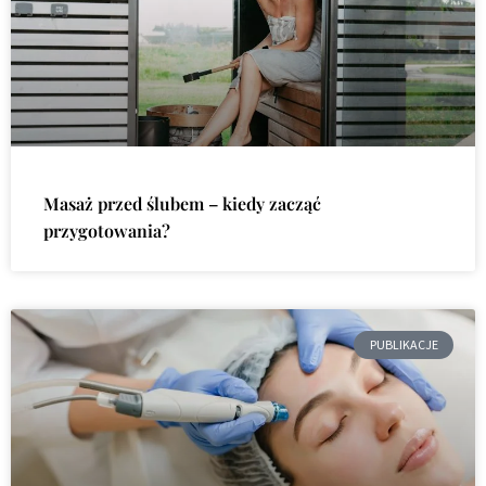
Masaż przed ślubem – kiedy zacząć
przygotowania?
PUBLIKACJE