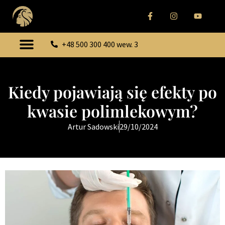
+48 500 300 400 wew. 3
Kiedy pojawiają się efekty po
kwasie polimlekowym?
Artur Sadowski
29/10/2024