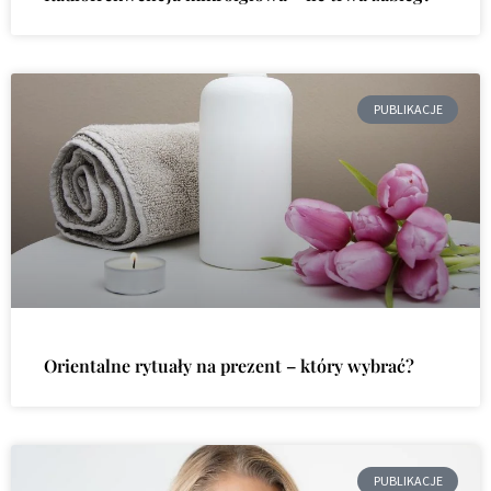
PUBLIKACJE
Orientalne rytuały na prezent – który wybrać?
PUBLIKACJE