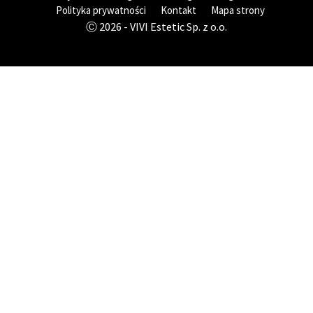
Polityka prywatności
Kontakt
Mapa strony
Ⓒ 2026 - VIVI Estetic Sp. z o.o.