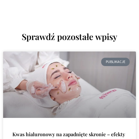
Sprawdź pozostałe wpisy
PUBLIKACJE
Kwas hialuronowy na zapadnięte skronie – efekty