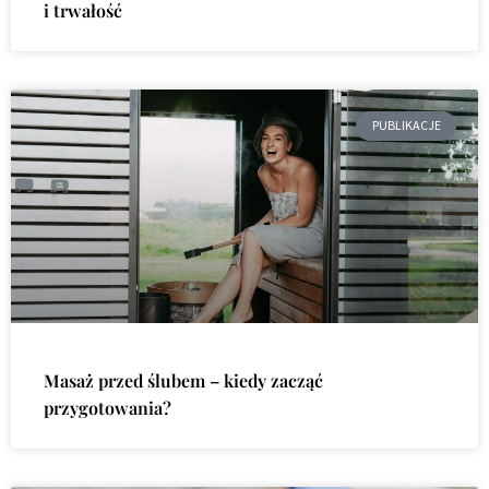
i trwałość
PUBLIKACJE
Masaż przed ślubem – kiedy zacząć
przygotowania?