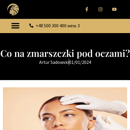
+48 500 300 400 wew. 3
Co na zmarszczki pod oczami?
Artur Sadowski
01/01/2024