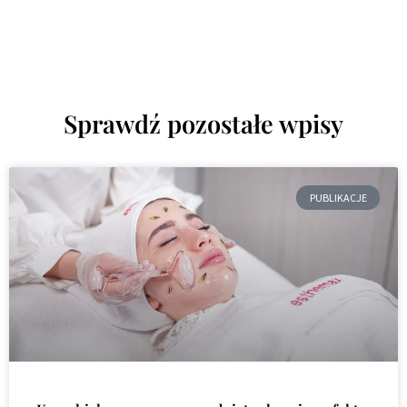
Sprawdź pozostałe wpisy
PUBLIKACJE