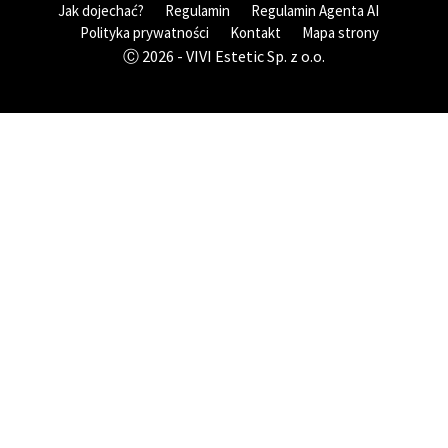
Jak dojechać?
Regulamin
Regulamin Agenta AI
Polityka prywatności
Kontakt
Mapa strony
Ⓒ 2026 - VIVI Estetic Sp. z o.o.