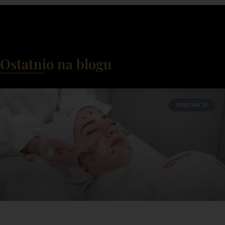
Ostatnio na blogu
PUBLIKACJE