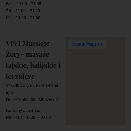
WT – 11:00 – 21:00
ŚR – 11:00 – 21:00
PT – 11:00 – 21:00
VIVI Massage
Żory- masaże
tajskie, balijskie i
lecznicze
44-240 Żory ul. Promienna
6/10
tel: +48 500 300 400 wew. 2
Godziny otwarcia:
PN – ND – 11:00 – 22:00