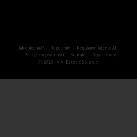
Jak dojechać?
Regulamin
Regulamin Agenta AI
Polityka prywatności
Kontakt
Mapa strony
Ⓒ 2026 - VIVI Estetic Sp. z o.o.