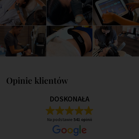
Opinie klientów
DOSKONAŁA
Na podstawie
541 opinii