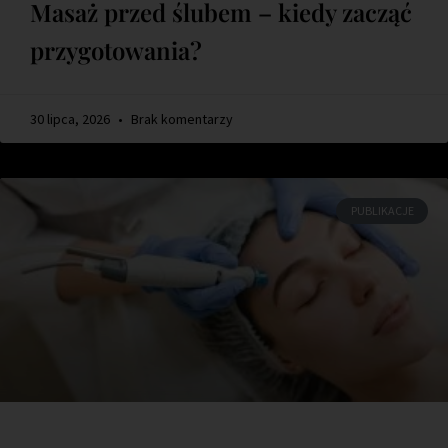
Masaż przed ślubem – kiedy zacząć
przygotowania?
30 lipca, 2026
Brak komentarzy
PUBLIKACJE