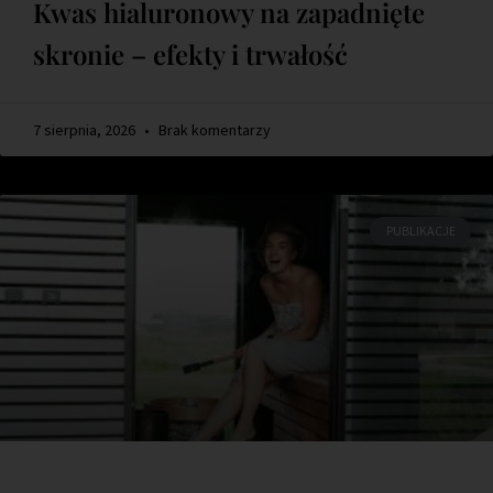
Kwas hialuronowy na zapadnięte
skronie – efekty i trwałość
7 sierpnia, 2026
Brak komentarzy
PUBLIKACJE