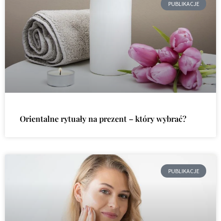
PUBLIKACJE
Orientalne rytuały na prezent – który wybrać?
PUBLIKACJE