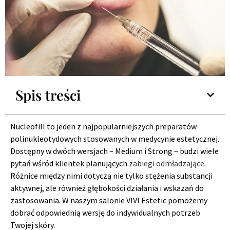
Spis treści
Nucleofill to jeden z najpopularniejszych preparatów
polinukleotydowych stosowanych w medycynie estetycznej.
Dostępny w dwóch wersjach – Medium i Strong – budzi wiele
pytań wśród klientek planujących
zabiegi odmładzające
.
Różnice między nimi dotyczą nie tylko stężenia substancji
aktywnej, ale również głębokości działania i wskazań do
zastosowania. W naszym salonie VIVI Estetic pomożemy
dobrać odpowiednią wersję do indywidualnych potrzeb
Twojej skóry.