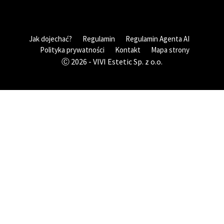
Jak dojechać?
Regulamin
Regulamin Agenta AI
Polityka prywatności
Kontakt
Mapa strony
Ⓒ 2026 - VIVI Estetic Sp. z o.o.