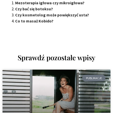
Mezoterapia igłowa czy mikroigłowa?
Czy bać się botoksu?
Czy kosmetolog może powiększyć usta?
Co to masaż Kobido?
Sprawdź pozostałe wpisy
PUBLIKACJE