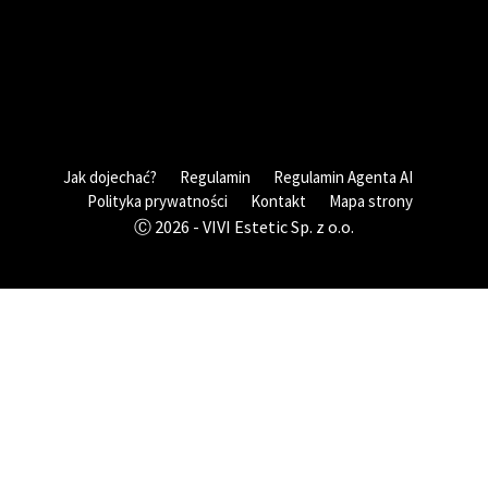
Jak dojechać?
Regulamin
Regulamin Agenta AI
Polityka prywatności
Kontakt
Mapa strony
Ⓒ 2026 - VIVI Estetic Sp. z o.o.