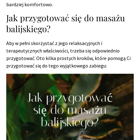
bardziej komfortowo.
Jak przygotować się do masażu
balijskiego?
Aby w pełni skorzystać z jego relaksacyjnych i
terapeutycznych właściwości, trzeba się odpowiednio
przygotować. Oto kilka prostych kroków, które pomogą Ci
przygotować się do tego wyjątkowego zabiegu: