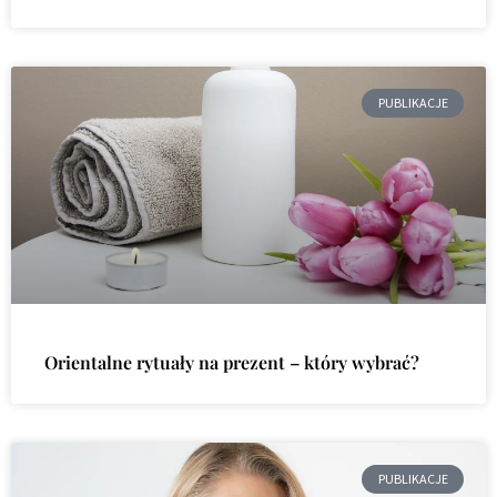
PUBLIKACJE
Orientalne rytuały na prezent – który wybrać?
PUBLIKACJE