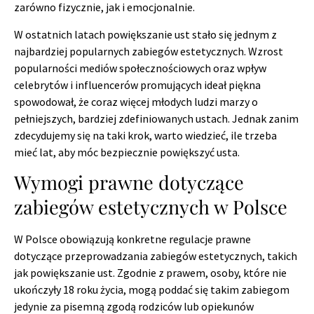
zarówno fizycznie, jak i emocjonalnie.
W ostatnich latach powiększanie ust stało się jednym z
najbardziej popularnych zabiegów estetycznych. Wzrost
popularności mediów społecznościowych oraz wpływ
celebrytów i influencerów promujących ideał piękna
spowodował, że coraz więcej młodych ludzi marzy o
pełniejszych, bardziej zdefiniowanych ustach. Jednak zanim
zdecydujemy się na taki krok, warto wiedzieć, ile trzeba
mieć lat, aby móc bezpiecznie powiększyć usta.
Wymogi prawne dotyczące
zabiegów estetycznych w Polsce
W Polsce obowiązują konkretne regulacje prawne
dotyczące przeprowadzania zabiegów estetycznych, takich
jak powiększanie ust. Zgodnie z prawem, osoby, które nie
ukończyły 18 roku życia, mogą poddać się takim zabiegom
jedynie za pisemną zgodą rodziców lub opiekunów