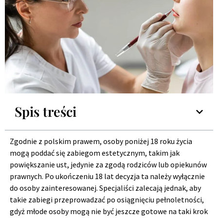
Spis treści
Zgodnie z polskim prawem, osoby poniżej 18 roku życia
mogą poddać się zabiegom estetycznym, takim jak
powiększanie ust, jedynie za zgodą rodziców lub opiekunów
prawnych. Po ukończeniu 18 lat decyzja ta należy wyłącznie
do osoby zainteresowanej. Specjaliści zalecają jednak, aby
takie zabiegi przeprowadzać po osiągnięciu pełnoletności,
gdyż młode osoby mogą nie być jeszcze gotowe na taki krok