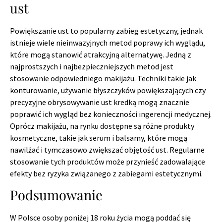
ust
Powiększanie ust to popularny zabieg estetyczny, jednak
istnieje wiele nieinwazyjnych metod poprawy ich wyglądu,
które mogą stanowić atrakcyjną alternatywę. Jedną z
najprostszych i najbezpieczniejszych metod jest
stosowanie odpowiedniego makijażu. Techniki takie jak
konturowanie, używanie błyszczyków powiększających czy
precyzyjne obrysowywanie ust kredką mogą znacznie
poprawić ich wygląd bez konieczności ingerencji medycznej.
Oprócz makijażu, na rynku dostępne są różne produkty
kosmetyczne, takie jak serum i balsamy, które mogą
nawilżać i tymczasowo zwiększać objętość ust. Regularne
stosowanie tych produktów może przynieść zadowalające
efekty bez ryzyka związanego z zabiegami estetycznymi.
Podsumowanie
W Polsce osoby poniżej 18 roku życia mogą poddać się