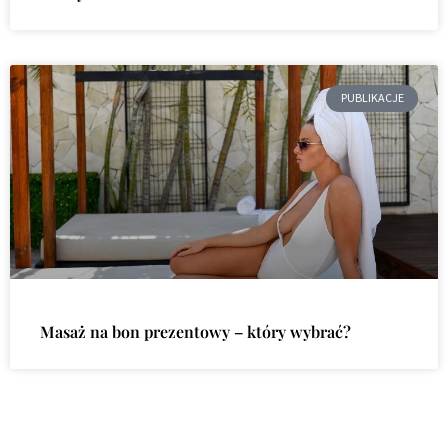
PUBLIKACJE
Masaż na bon prezentowy – który wybrać?