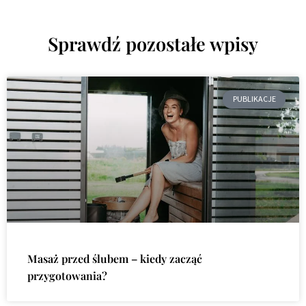
Sprawdź pozostałe wpisy
PUBLIKACJE
Masaż przed ślubem – kiedy zacząć
przygotowania?