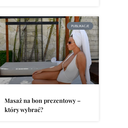
PUBLIKACJE
Masaż na bon prezentowy –
który wybrać?