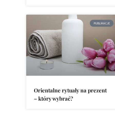
PUBLIKACJE
Orientalne rytuały na prezent
– który wybrać?