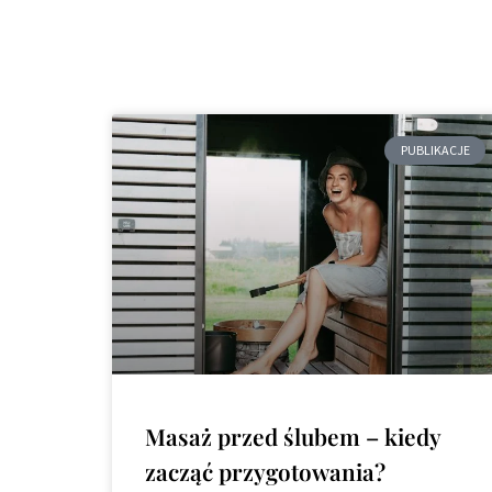
PUBLIKACJE
Masaż przed ślubem – kiedy
zacząć przygotowania?