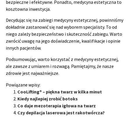
bezpieczne i efektywne. Ponadto, medycyna estetyczna to
kosztowna inwestycja.
Decydując się na zabiegi medycyny estetycznej, powinniśmy
dokładnie zastanowić się nad wyborem specjalisty. To od
niego zależy bezpieczeństwo i skuteczność zabiegu. Warto
zwrócić uwagę na jego doświadczenie, kwalifikacje i opinie
innych pacjentów.
Podsumowując, warto korzystać z medycyny estetycznej,
ale zawsze z umiarem i rozwagą. Pamiętajmy, że nasze
zdrowie jest najważniejsze.
Powiązane wpisy:
CooLifting® – piękna twarz w kilka minut
Kiedy najlepiej zrobić botoks
Co daje mezoterapia igłowa na twarz
Czy depilacja laserowa jest rakotwórcza?