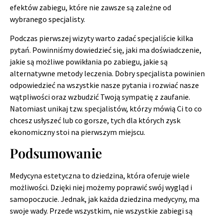
efektów zabiegu, które nie zawsze są zależne od
wybranego specjalisty.
Podczas pierwszej wizyty warto zadać specjaliście kilka
pytań. Powinniśmy dowiedzieć się, jaki ma doświadczenie,
jakie są możliwe powikłania po zabiegu, jakie są
alternatywne metody leczenia. Dobry specjalista powinien
odpowiedzieć na wszystkie nasze pytania i rozwiać nasze
wątpliwości oraz wzbudzić Twoją sympatię z zaufanie.
Natomiast unikaj tzw. specjalistów, którzy mówią Ci to co
chcesz usłyszeć lub co gorsze, tych dla których zysk
ekonomiczny stoi na pierwszym miejscu.
Podsumowanie
Medycyna estetyczna to dziedzina, która oferuje wiele
możliwości. Dzięki niej możemy poprawić swój wygląd i
samopoczucie. Jednak, jak każda dziedzina medycyny, ma
swoje wady. Przede wszystkim, nie wszystkie zabiegi są