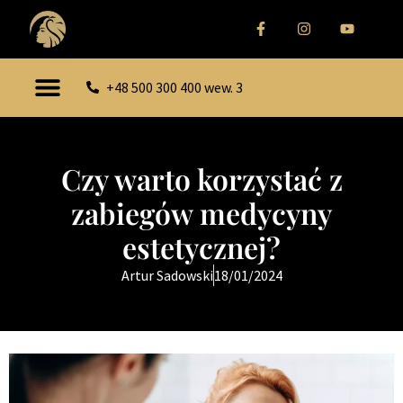
+48 500 300 400 wew. 3
Czy warto korzystać z
zabiegów medycyny
estetycznej?
Artur Sadowski
18/01/2024