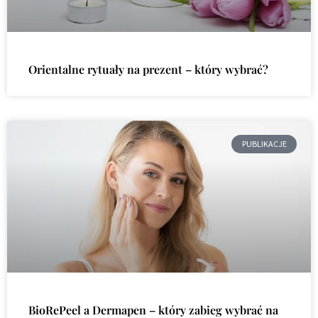
Orientalne rytuały na prezent – który wybrać?
PUBLIKACJE
BioRePeel a Dermapen – który zabieg wybrać na