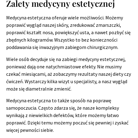
Zalety medycyny estetycznej
Medycyna estetyczna oferuje wiele możliwości. Możemy
poprawić wygląd naszej skóry, zredukować zmarszczki,
poprawić kształt nosa, powiększyć usta, a nawet pozbyć się
zbędnych kilogramów. Wszystko to bez konieczności
poddawania się inwazyjnym zabiegom chirurgicznym.
Wiele osób decyduje się na zabiegi medycyny estetycznej,
ponieważ dają one natychmiastowe efekty. Nie musimy
czekać miesiącami, aż zobaczymy rezultaty naszej diety czy
ćwiczeń. Wystarczy kilka wizyt u specjalisty, a nasz wygląd
może się diametralnie zmienić.
Medycyna estetyczna to także sposób na poprawę
samopoczucia. Często zdarza się, że nasze kompleksy
wynikają z niewielkich defektów, które możemy łatwo
poprawić. Dzięki temu możemy poczuć się pewniej i zyskać
więcej pewności siebie.