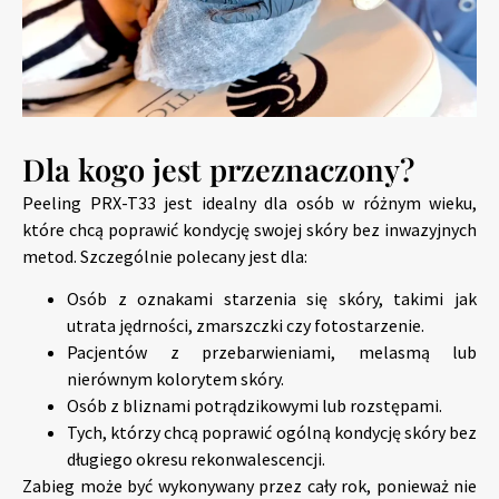
Dla kogo jest przeznaczony?
Peeling PRX-T33 jest idealny dla osób w różnym wieku,
które chcą poprawić kondycję swojej skóry bez inwazyjnych
metod. Szczególnie polecany jest dla:
Osób z oznakami starzenia się skóry, takimi jak
utrata jędrności, zmarszczki czy fotostarzenie.
Pacjentów z przebarwieniami, melasmą lub
nierównym kolorytem skóry.
Osób z bliznami potrądzikowymi lub rozstępami.
Tych, którzy chcą poprawić ogólną kondycję skóry bez
długiego okresu rekonwalescencji.
Zabieg może być wykonywany przez cały rok, ponieważ nie