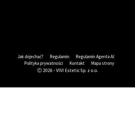
Jak dojechać?
Regulamin
Regulamin Agenta AI
Polityka prywatności
Kontakt
Mapa strony
Ⓒ 2026 - VIVI Estetic Sp. z o.o.