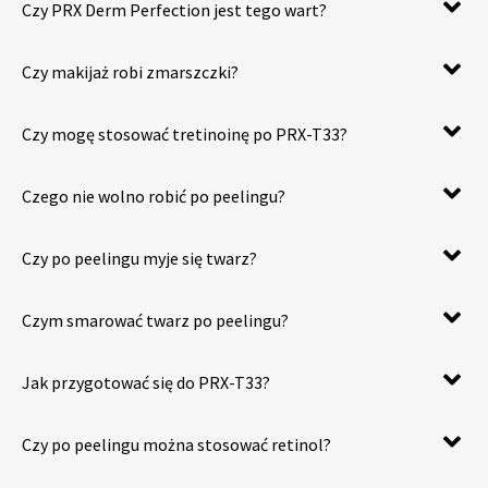
Czy PRX Derm Perfection jest tego wart?
Czy makijaż robi zmarszczki?
Czy mogę stosować tretinoinę po PRX-T33?
Czego nie wolno robić po peelingu?
Czy po peelingu myje się twarz?
Czym smarować twarz po peelingu?
Jak przygotować się do PRX-T33?
Czy po peelingu można stosować retinol?