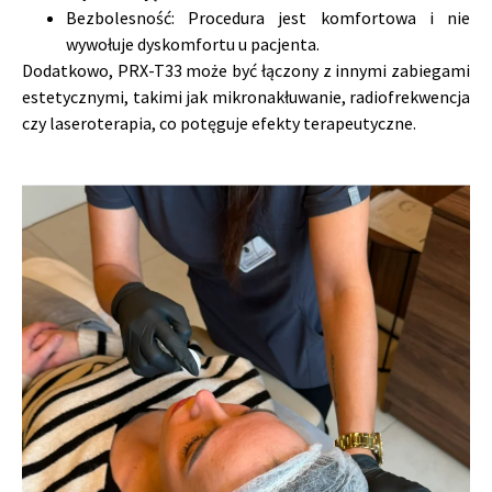
Bezbolesność: Procedura jest komfortowa i nie
wywołuje dyskomfortu u pacjenta.
Dodatkowo, PRX-T33 może być łączony z innymi zabiegami
estetycznymi, takimi jak mikronakłuwanie, radiofrekwencja
czy laseroterapia, co potęguje efekty terapeutyczne.