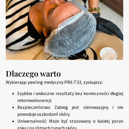
Dlaczego warto
Wybierając peeling medyczny PRX-T33, zyskujesz:
Szybkie i widoczne rezultaty bez konieczności długiej
rekonwalescencji.
Bezpieczeństwo: Zabieg jest nieinwazyjny i nie
powoduje uszkodzeń skóry.
Uniwersalność: Może być stosowany o każdej porze
roku i na różnych typach skóry.