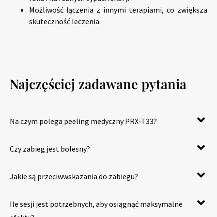
Możliwość łączenia z innymi terapiami, co zwiększa
skuteczność leczenia.
Najczęściej zadawane pytania
Na czym polega peeling medyczny PRX-T33?
Czy zabieg jest bolesny?
Jakie są przeciwwskazania do zabiegu?
Ile sesji jest potrzebnych, aby osiągnąć maksymalne