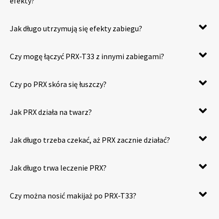
efekty?
Jak długo utrzymują się efekty zabiegu?
Czy mogę łączyć PRX-T33 z innymi zabiegami?
Czy po PRX skóra się łuszczy?
Jak PRX działa na twarz?
Jak długo trzeba czekać, aż PRX zacznie działać?
Jak długo trwa leczenie PRX?
Czy można nosić makijaż po PRX-T33?