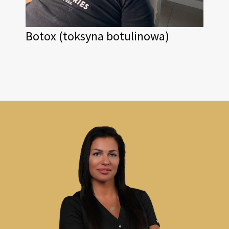
Botox (toksyna botulinowa)