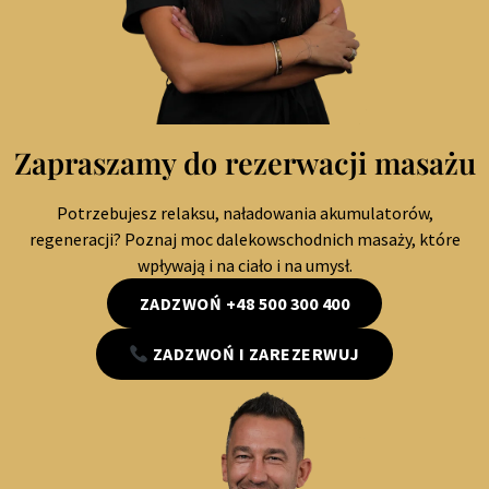
Zapraszamy do rezerwacji masażu
Potrzebujesz relaksu, naładowania akumulatorów,
regeneracji? Poznaj moc dalekowschodnich masaży, które
wpływają i na ciało i na umysł.
ZADZWOŃ +48 500 300 400
ZADZWOŃ I ZAREZERWUJ