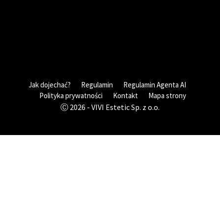
Jak dojechać?
Regulamin
Regulamin Agenta AI
Polityka prywatności
Kontakt
Mapa strony
Ⓒ 2026 - VIVI Estetic Sp. z o.o.