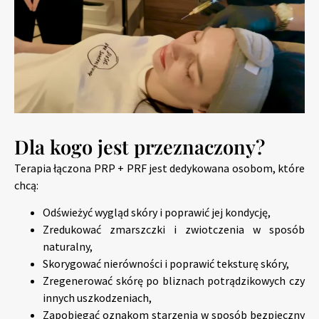
Dla kogo jest przeznaczony?
Terapia łączona PRP + PRF jest dedykowana osobom, które
chcą:
Odświeżyć wygląd skóry i poprawić jej kondycję,
Zredukować zmarszczki i zwiotczenia w sposób
naturalny,
Skorygować nierówności i poprawić teksturę skóry,
Zregenerować skórę po bliznach potrądzikowych czy
innych uszkodzeniach,
Zapobiegać oznakom starzenia w sposób bezpieczny