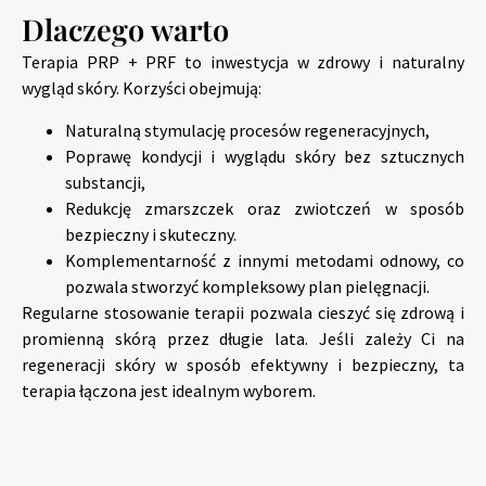
Dlaczego warto
Terapia PRP + PRF to inwestycja w zdrowy i naturalny
wygląd skóry. Korzyści obejmują:
Naturalną stymulację procesów regeneracyjnych,
Poprawę kondycji i wyglądu skóry bez sztucznych
substancji,
Redukcję zmarszczek oraz zwiotczeń w sposób
bezpieczny i skuteczny.
Komplementarność z innymi metodami odnowy, co
pozwala stworzyć kompleksowy plan pielęgnacji.
Regularne stosowanie terapii pozwala cieszyć się zdrową i
promienną skórą przez długie lata. Jeśli zależy Ci na
regeneracji skóry w sposób efektywny i bezpieczny, ta
terapia łączona jest idealnym wyborem.