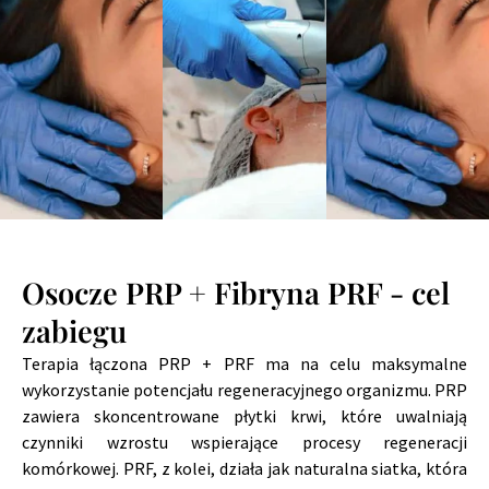
Osocze PRP + Fibryna PRF - cel
zabiegu
Terapia łączona PRP + PRF ma na celu maksymalne
wykorzystanie potencjału regeneracyjnego organizmu. PRP
zawiera skoncentrowane płytki krwi, które uwalniają
czynniki wzrostu wspierające procesy regeneracji
komórkowej. PRF, z kolei, działa jak naturalna siatka, która