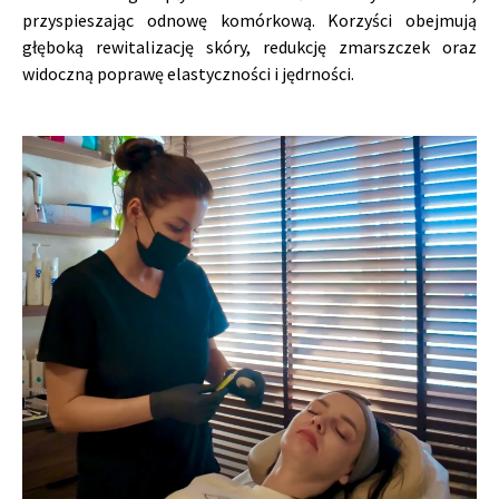
przyspieszając odnowę komórkową. Korzyści obejmują
głęboką rewitalizację skóry, redukcję zmarszczek oraz
widoczną poprawę elastyczności i jędrności.