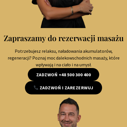
Zapraszamy do rezerwacji masażu
Potrzebujesz relaksu, naładowania akumulatorów,
regeneracji? Poznaj moc dalekowschodnich masaży, które
wpływają i na ciało i na umysł.
ZADZWOŃ +48 500 300 400
ZADZWOŃ I ZAREZERWUJ