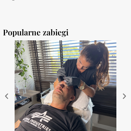
Popularne zabiegi