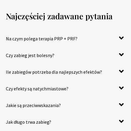
Najczęściej zadawane pytania
Na czym polega terapia PRP + PRF?
Czy zabieg jest bolesny?
Ile zabiegów potrzeba dla najlepszych efektów?
Czy efekty są natychmiastowe?
Jakie są przeciwwskazania?
Jak długo trwa zabieg?