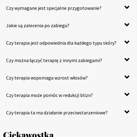
Czy wymagane jest specjalne przygotowanie?
Jakie są zalecenia po zabiegu?
Czy terapia jest odpowiednia dla każdego typu skóry?
Czy można łączyć terapię z innymi zabiegami?
Czy terapia wspomaga wzrost włosów?
Czy terapia może pomóc w redukcji blizn?
Czy terapia ta ma działanie przeciwstarzeniowe?
Ciekawostka