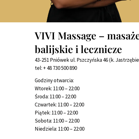
VIVI Massage – masaże 
balijskie i lecznicze
43-251 Pniówek ul. Pszczyńska 46 (k. Jastrzębi
tel: + 48 730 500 890
Godziny otwarcia:
Wtorek: 11:00 – 22:00
Środa: 11:00 – 22:00
Czwartek: 11:00 – 22:00
Piątek: 11:00 – 22:00
Sobota: 11:00 – 22:00
Niedziela: 11:00 – 22:00