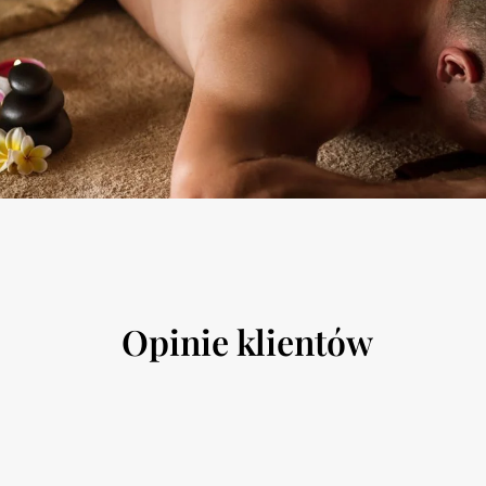
Opinie klientów