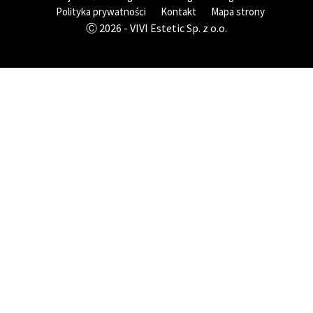
Polityka prywatności
Kontakt
Mapa strony
Ⓒ 2026 - VIVI Estetic Sp. z o.o.