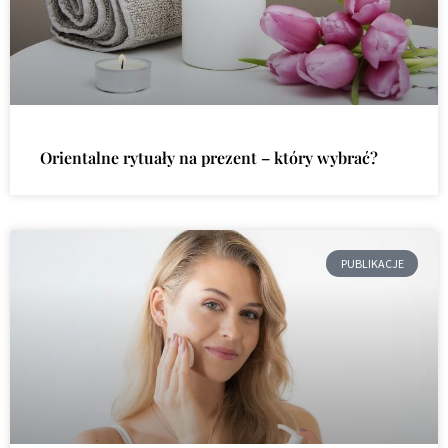
Orientalne rytuały na prezent – który wybrać?
PUBLIKACJE