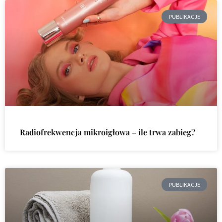
PUBLIKACJE
Radiofrekwencja mikroigłowa – ile trwa zabieg?
PUBLIKACJE