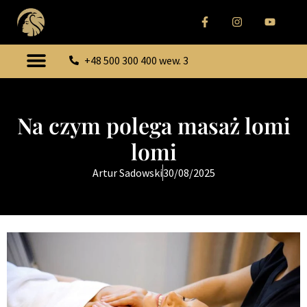
+48 500 300 400 wew. 3
Na czym polega masaż lomi
lomi
Artur Sadowski
30/08/2025