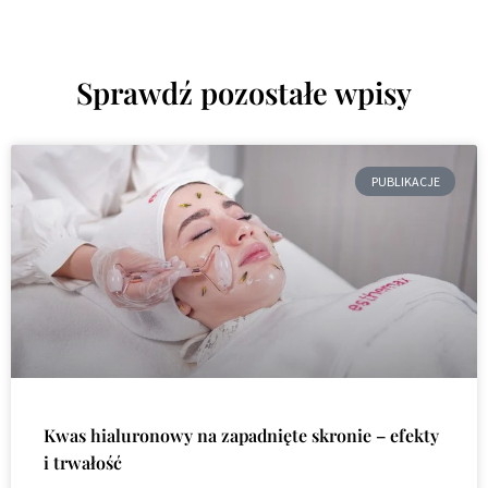
Sprawdź pozostałe wpisy
PUBLIKACJE
Kwas hialuronowy na zapadnięte skronie – efekty
i trwałość